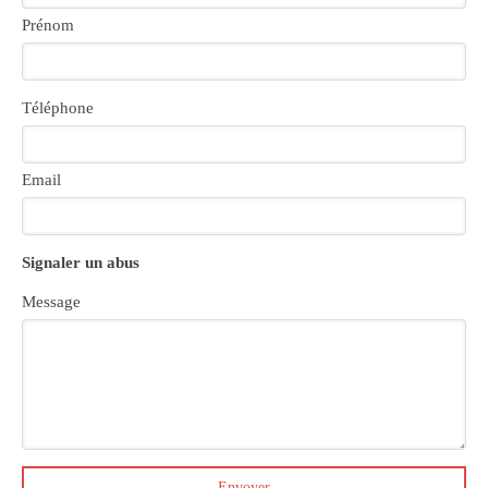
Prénom
Téléphone
Email
Signaler un abus
Message
Envoyer