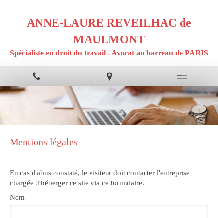
ANNE-LAURE REVEILHAC de
MAULMONT
Spécialiste en droit du travail - Avocat au barreau de PARIS
Mentions légales
En cas d'abus constaté, le visiteur doit contacter l'entreprise
chargée d'héberger ce site via ce formulaire.
Nom