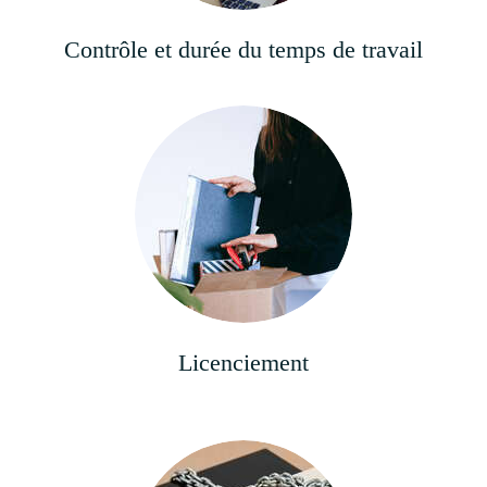
Contrôle et durée du temps de travail
Licenciement