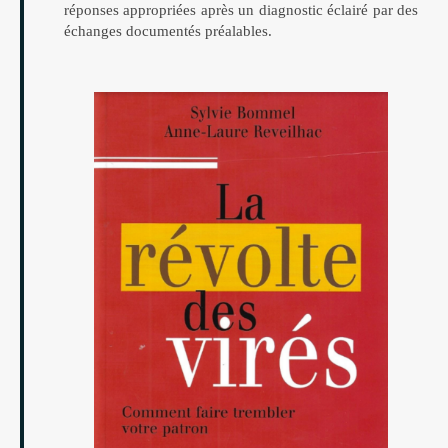
réponses appropriées après un diagnostic éclairé par des
échanges documentés préalables.