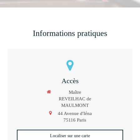
Informations pratiques
Accès
Maître
REVEILHAC de
MAULMONT
44 Avenue d'Iéna
75116
Paris
Localiser sur une carte