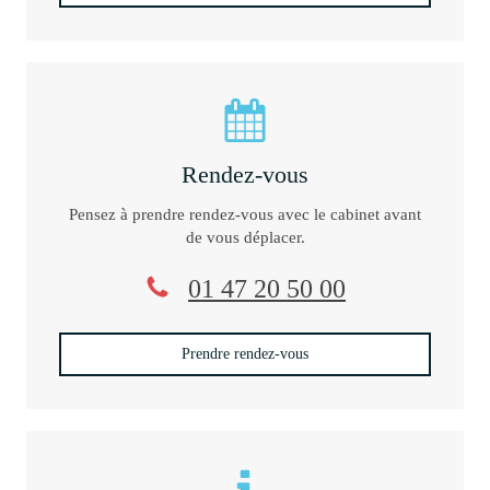
Rendez-vous
Pensez à prendre rendez-vous avec le cabinet avant
de vous déplacer.
01 47 20 50 00
Prendre rendez-vous