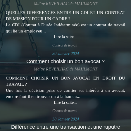
Maître REVEILHAC de MAULMONT
QUELLES DIFFERENCES ENTRE UN CDI ET UN CONTRAT
DE MISSION POUR UN CADRE ?
Le CDI (Contrat à Durée Indéterminée) est un contrat de travail
qui lie un employeu...
Lire la suite...
Contrat de travail
30 Janvier 2024
Comment choisir un bon avocat ?
Maître REVEILHAC de MAULMONT
COMMENT CHOISIR UN BON AVOCAT EN DROIT DU
TRAVAIL ?
Une fois la décision prise de confier ses intérêts à un avocat,
encore faut-il en trouver un à la hauteu...
Lire la suite...
Contrat de travail
30 Janvier 2024
Différence entre une transaction et une ruputre