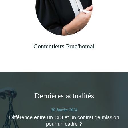
Contentieux Prud'homal
Dernières actualités
30 Janvier 2024
Différence entre un CDI et un contrat de mission
pour un cadre ?