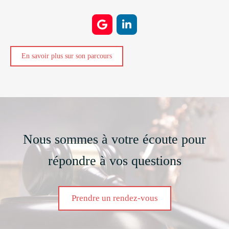
En savoir plus sur son parcours
Nous sommes à votre écoute pour
répondre à vos questions
Prendre un rendez-vous