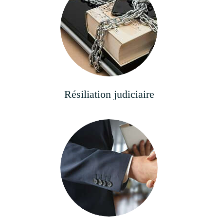
Résiliation judiciaire