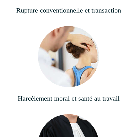
Rupture conventionnelle et transaction
Harcèlement moral et santé au travail