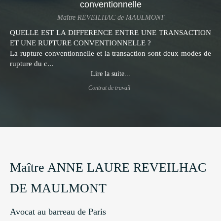
conventionnelle
Maître REVEILHAC de MAULMONT
QUELLE EST LA DIFFERENCE ENTRE UNE TRANSACTION
ET UNE RUPTURE CONVENTIONNELLE ?
La rupture conventionnelle et la transaction sont deux modes de
rupture du c...
Lire la suite...
Contrat de travail
Maître ANNE LAURE REVEILHAC
DE MAULMONT
Avocat au barreau de Paris