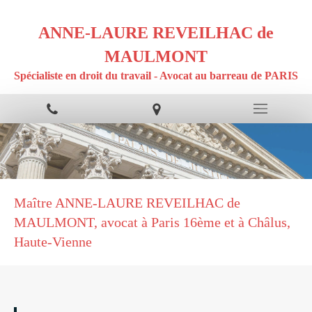
ANNE-LAURE REVEILHAC de
MAULMONT
Spécialiste en droit du travail - Avocat au barreau de PARIS
Maître ANNE-LAURE REVEILHAC de
MAULMONT, avocat à Paris 16ème et à Châlus,
Haute-Vienne