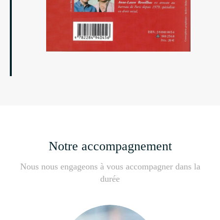
Notre accompagnement
Nous nous engageons à vous accompagner dans la
durée