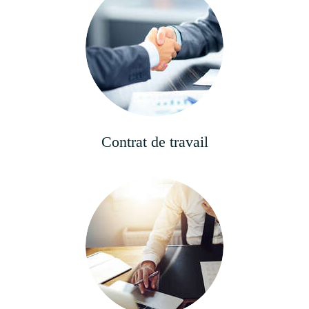
Contrat de travail