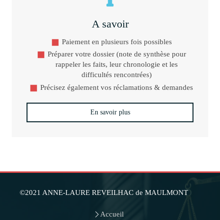
A savoir
Paiement en plusieurs fois possibles
Préparer votre dossier (note de synthèse pour
rappeler les faits, leur chronologie et les
difficultés rencontrées)
Précisez également vos réclamations & demandes
En savoir plus
©2021 ANNE-LAURE REVEILHAC de MAULMONT
Accueil