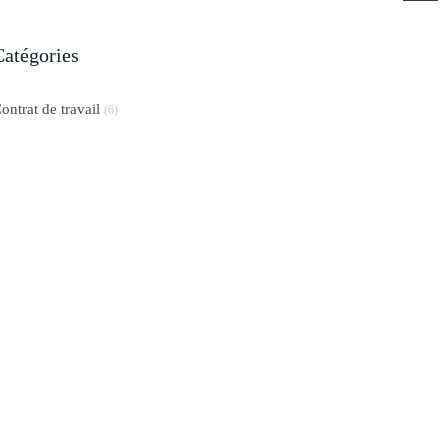
Catégories
ontrat de travail
(6)